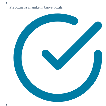
Prepoznava znamke in barve vozila.