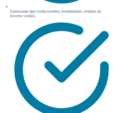
Zaznavanje tipa vozila (osebno, kombinirano, avtobus ali
tovorno vozilo).