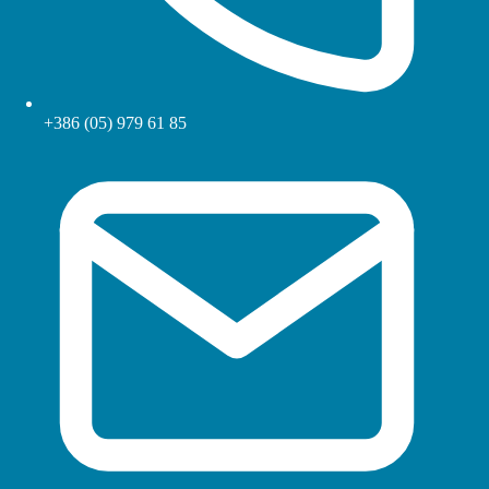
+386 (05) 979 61 85