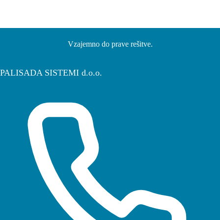
Vzajemno do prave rešitve.
PALISADA SISTEMI d.o.o.