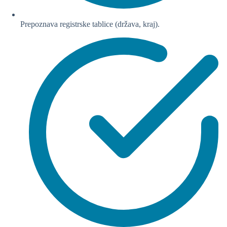
Prepoznava registrske tablice (država, kraj).