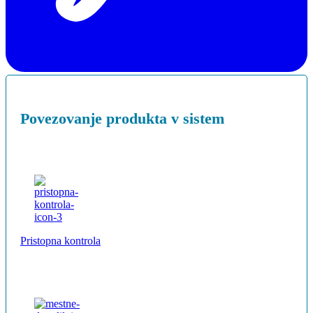
Povezovanje produkta v sistem
Pristopna kontrola