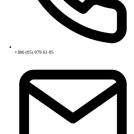
+386 (05) 979 61 85