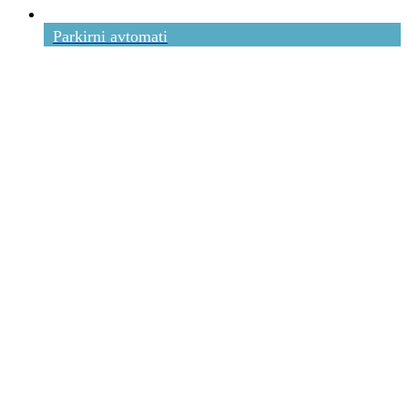
Parkirni avtomati