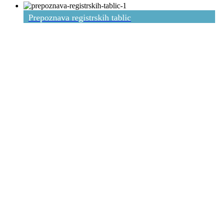
Prepoznava registrskih tablic