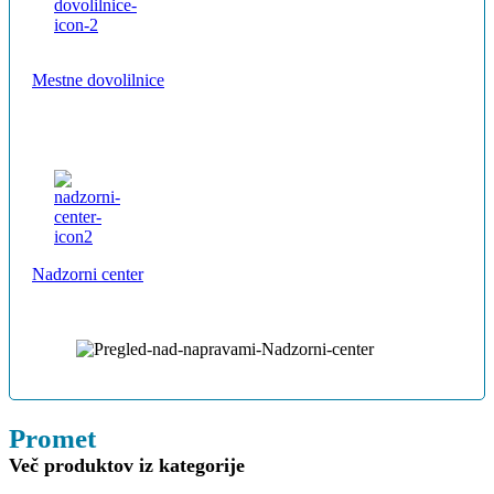
Mestne dovolilnice
Nadzorni center
Promet
Več produktov iz kategorije