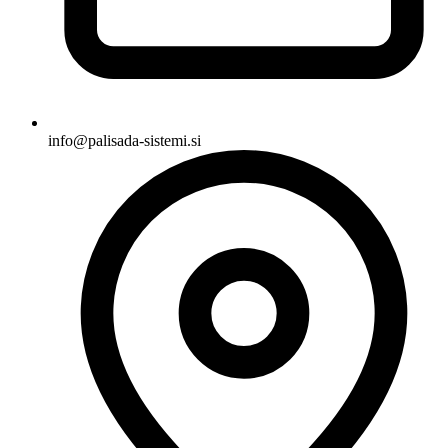
info@palisada-sistemi.si