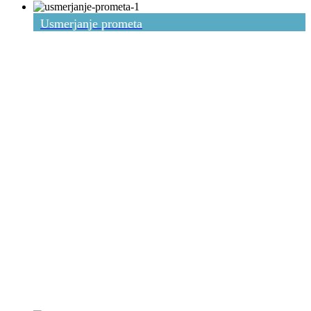
Usmerjanje prometa