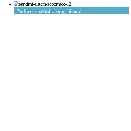
Parkirni sistemi z zapornicami