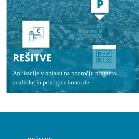
REŠITVE
Aplikacije v oblaku na področju prometa,
analitike in pristopne kontrole.