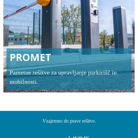
PROMET
Pametne rešitve za upravljanje parkirišč in
mobilnosti.
Vzajemno do prave rešitve.