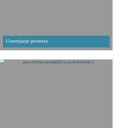
Usmerjanje prometa