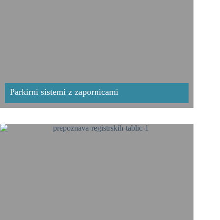
Parkirni sistemi z zapornicami