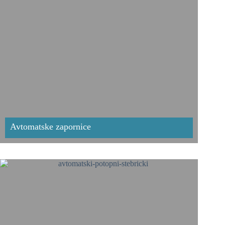
Avtomatske zapornice