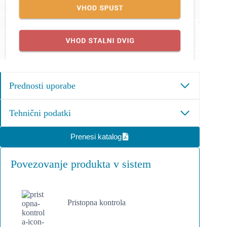
Prednosti uporabe
Tehnični podatki
Prenesi katalog
Povezovanje produkta v sistem
Pristopna kontrola