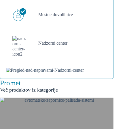
Mestne dovolilnice
Nadzorni center
Promet
Več produktov iz kategorije