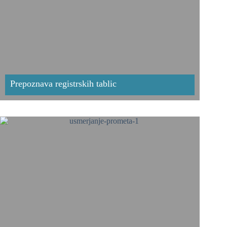
Prepoznava registrskih tablic