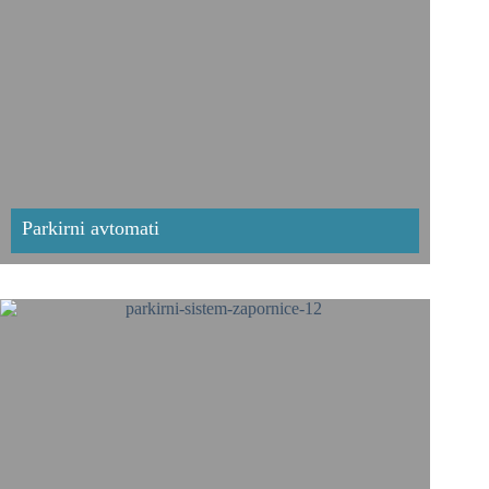
Parkirni avtomati